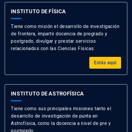
INSTITUTO DE FÍSICA
Tiene como misión el desarrollo de investigación
de frontera, impartir docencia de pregrado y
postgrado, divulgar y prestar servicios
relacionados con las Ciencias Físicas.
Estás aquí
INSTITUTO DE ASTROFÍSICA
Tiene como sus principales misiones tanto el
desarrollo de investigación de punta en
Astrofísica, como la docencia a nivel de pre y
postgrado.