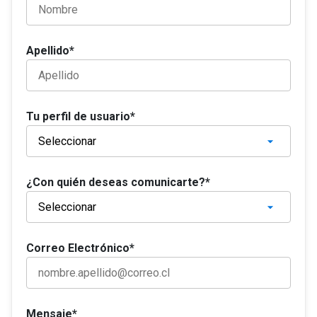
Apellido*
Tu perfil de usuario*
¿Con quién deseas comunicarte?*
Correo Electrónico*
Mensaje*