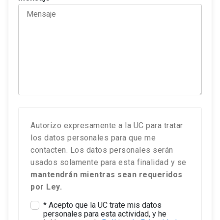
Autorizo expresamente a la UC para tratar
los datos personales para que me
contacten. Los datos personales serán
usados solamente para esta finalidad y se
mantendrán mientras sean requeridos
por Ley.
* Acepto que la UC trate mis datos
personales para esta actividad, y he