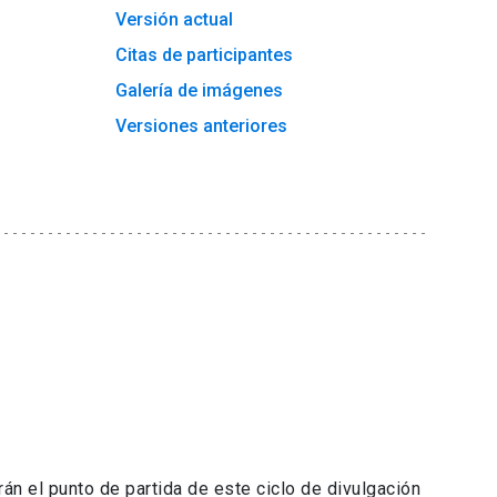
Versión actual
Citas de participantes
Galería de imágenes
Versiones anteriores
n el punto de partida de este ciclo de divulgación