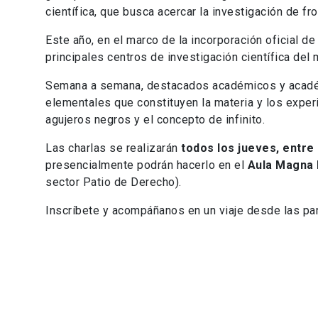
científica, que busca acercar la investigación de fro
Este año, en el marco de la incorporación oficial 
principales centros de investigación científica del
Semana a semana, destacados académicos y académi
elementales que constituyen la materia y los expe
agujeros negros y el concepto de infinito.
Las charlas se realizarán
todos los jueves, entre 
presencialmente podrán hacerlo en el
Aula Magna 
sector Patio de Derecho).
Inscríbete y acompáñanos en un viaje desde las pa