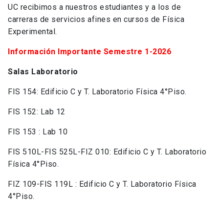
UC recibimos a nuestros estudiantes y a los de
carreras de servicios afines en cursos de Física
Experimental.
Información Importante Semestre 1-2026
Salas Laboratorio
FIS 154: Edificio C y T. Laboratorio Física 4°Piso.
FIS 152: Lab 12
FIS 153 : Lab 10
FIS 510L-FIS 525L-FIZ 010: Edificio C y T. Laboratorio
Física 4°Piso.
FIZ 109-FIS 119L : Edificio C y T. Laboratorio Física
4°Piso.