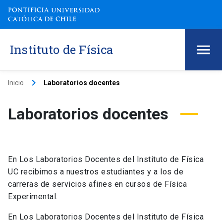
Instituto de Física
keyboard_arrow_right
Inicio
Laboratorios docentes
Laboratorios docentes
En Los Laboratorios Docentes del Instituto de Física
UC recibimos a nuestros estudiantes y a los de
carreras de servicios afines en cursos de Física
Experimental.
En Los Laboratorios Docentes del Instituto de Física