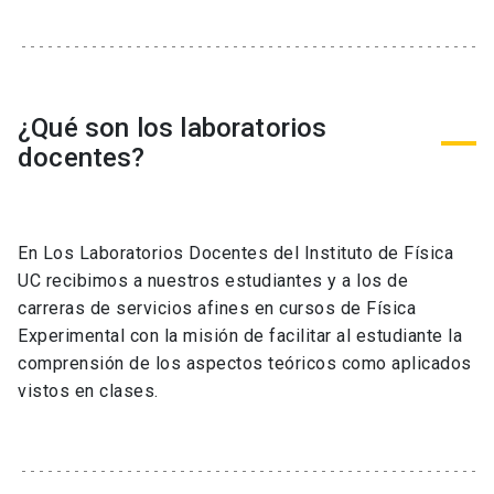
¿Qué son los laboratorios
docentes?
En Los Laboratorios Docentes del Instituto de Física
UC recibimos a nuestros estudiantes y a los de
carreras de servicios afines en cursos de Física
Experimental con la misión de facilitar al estudiante la
comprensión de los aspectos teóricos como aplicados
vistos en clases.