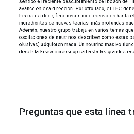
sentido el reciente descubrimiento del bosón de 
avance en esa dirección. Por otro lado, el LHC deb
Física, es decir, fenómenos no observados hasta e
ingredientes de nuevas teorías, más profundas que
Además, nuestro grupo trabaja en varios temas que
oscilaciones de neutrinos describen cómo estas pa
elusivas) adquieren masa. Un neutrino masivo tiene
desde la Física microscópica hasta las grandes es
Preguntas que esta línea t