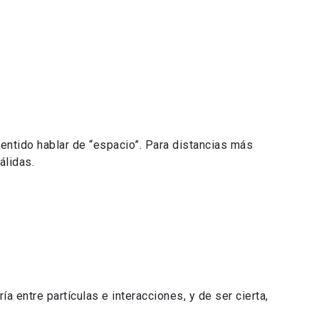
sentido hablar de “espacio”. Para distancias más
álidas.
 entre partículas e interacciones, y de ser cierta,