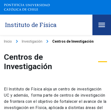
Instituto de Física
keyboard_arrow_right
keyboard_arrow_right
Inicio
Investigación
Centros de Investigación
Centros de
Investigación
El Instituto de Física aloja un centro de investigación
UC y además, forma parte de centros de investigación
de frontera con el objetivo de fortalecer el avance de la
investigación en Física, aplicada a distintas áreas del