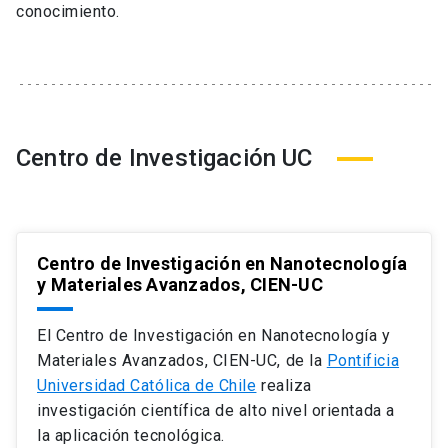
conocimiento.
Centro de Investigación UC
Centro de Investigación en Nanotecnología
y Materiales Avanzados, CIEN-UC
El Centro de Investigación en Nanotecnología y
Materiales Avanzados, CIEN-UC, de la
Pontificia
Universidad Católica de Chile
realiza
investigación científica de alto nivel orientada a
la aplicación tecnológica.