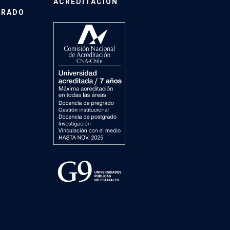
ACREDITACIÓN
GRADO