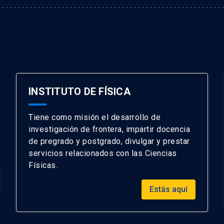
INSTITUTO DE FÍSICA
Tiene como misión el desarrollo de
investigación de frontera, impartir docencia
de pregrado y postgrado, divulgar y prestar
servicios relacionados con las Ciencias
Físicas.
Estás aquí