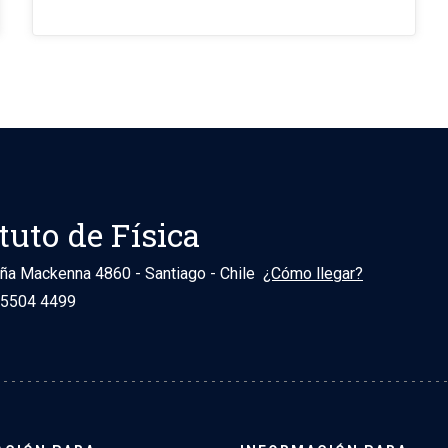
tuto de Física
uña Mackenna 4860 - Santiago - Chile
¿Cómo llegar?
 5504 4499