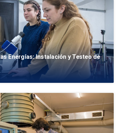
as Energías: Instalación y Testeo de