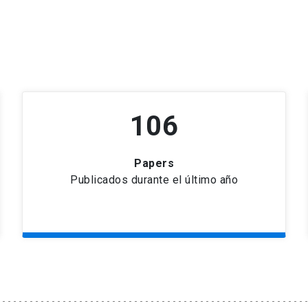
106
Papers
Publicados durante el último año