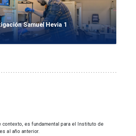
tigación Samuel Hevia 1
 contexto, es fundamental para el Instituto de
s al año anterior.