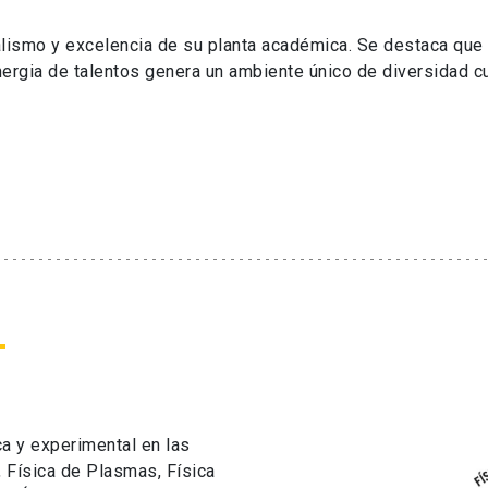
nalismo y excelencia de su planta académica. Se destaca que
ergia de talentos genera un ambiente único de diversidad cu
ica y experimental en las
, Física de Plasmas, Física