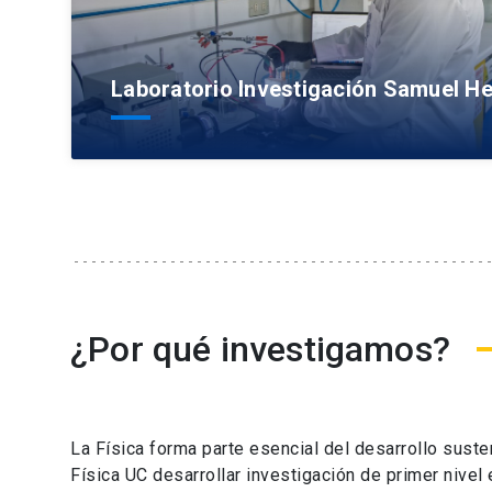
Laboratorio Investigación Samuel He
¿Por qué investigamos?
La Física forma parte esencial del desarrollo suste
Física UC desarrollar investigación de primer nivel