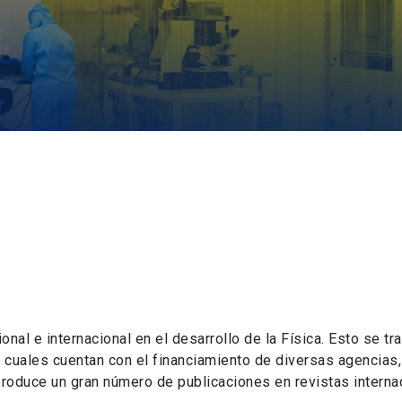
ional e internacional en el desarrollo de la Física. Esto se t
s cuales cuentan con el financiamiento de diversas agencias,
produce un gran número de publicaciones en revistas interna