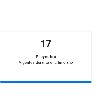
17
Proyectos
Vigentes durante el último año