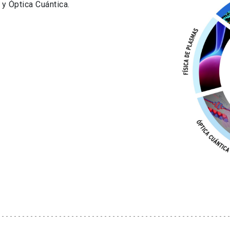
y Óptica Cuántica.