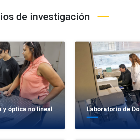
ios de investigación
y óptica no lineal
Laboratorio de Do