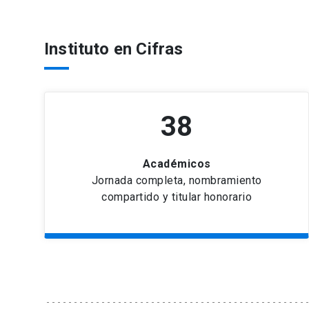
Instituto en Cifras
38
Académicos
Jornada completa, nombramiento
compartido y titular honorario