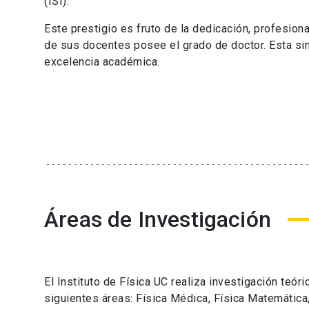
(ISI).
Este prestigio es fruto de la dedicación, profesio
de sus docentes posee el grado de doctor. Esta sin
excelencia académica.
Áreas de Investigación
El Instituto de Física UC realiza investigación teór
siguientes áreas: Física Médica, Física Matemática