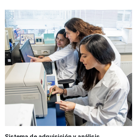
Sistema de adquisición y análisis