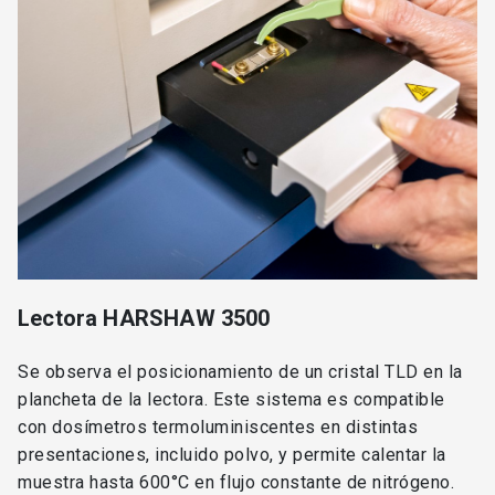
Lectora HARSHAW 3500
Se observa el posicionamiento de un cristal TLD en la
plancheta de la lectora. Este sistema es compatible
con dosímetros termoluminiscentes en distintas
presentaciones, incluido polvo, y permite calentar la
muestra hasta 600°C en flujo constante de nitrógeno.