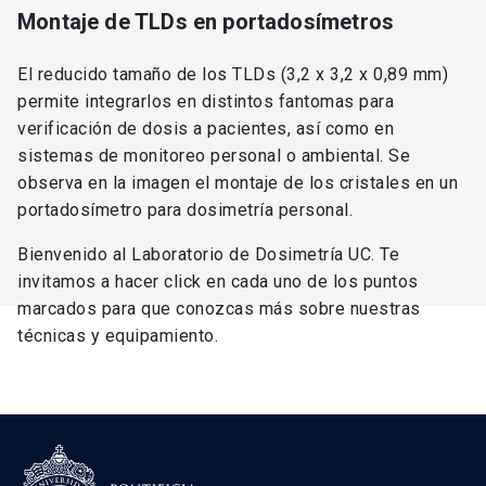
Montaje de TLDs en portadosímetros
El reducido tamaño de los TLDs (3,2 x 3,2 x 0,89 mm)
permite integrarlos en distintos fantomas para
verificación de dosis a pacientes, así como en
sistemas de monitoreo personal o ambiental. Se
observa en la imagen el montaje de los cristales en un
portadosímetro para dosimetría personal.
Bienvenido al Laboratorio de Dosimetría UC. Te
invitamos a hacer click en cada uno de los puntos
marcados para que conozcas más sobre nuestras
técnicas y equipamiento.