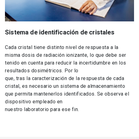
Sistema de identificación de cristales
Cada cristal tiene distinto nivel de respuesta a la
misma dosis de radiación ionizante, lo que debe ser
tenido en cuenta para reducir la incertidumbre en los
resultados dosimétricos. Por lo
que, tras la caracterización de la respuesta de cada
cristal, es necesario un sistema de almacenamiento
que permita mantenerlos identificados. Se observa el
dispositivo empleado en
nuestro laboratorio para ese fin.