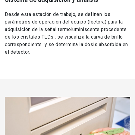
Desde esta estación de trabajo, se definen los
parámetros de operación del equipo (lectora) para la
adquisición de la señal termoluminiscente procedente
de los cristales TLDs , se visualiza la curva de brillo
correspondiente y se determina la dosis absorbida en
el detector.