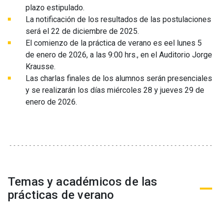
plazo estipulado.
La notificación de los resultados de las postulaciones
será el 22 de diciembre de 2025.
El comienzo de la práctica de verano es eel lunes 5
de enero de 2026, a las 9:00 hrs., en el Auditorio Jorge
Krausse.
Las charlas finales de los alumnos serán presenciales
y se realizarán los días miércoles 28 y jueves 29 de
enero de 2026.
Temas y académicos de las
prácticas de verano