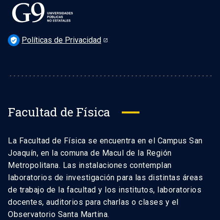
Políticas de Privacidad
verified_user
Facultad de Física
La Facultad de Física se encuentra en el Campus San
Joaquín, en la comuna de Macul de la Región
Metropolitana. Las instalaciones contemplan
laboratorios de investigación para las distintas áreas
de trabajo de la facultad y los institutos, laboratorios
docentes, auditorios para charlas o clases y el
Observatorio Santa Martina.