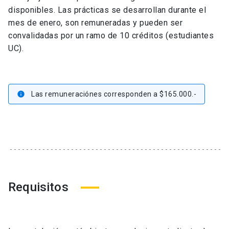
disponibles. Las prácticas se desarrollan durante el
mes de enero, son remuneradas y pueden ser
convalidadas por un ramo de 10 créditos (estudiantes
UC).
Las remuneraciónes corresponden a $165.000.-
info
Requisitos