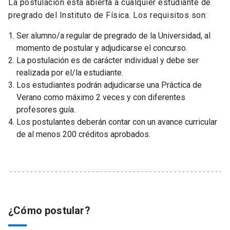
La postulación está abierta a cualquier estudiante de
pregrado del Instituto de Física. Los requisitos son:
Ser alumno/a regular de pregrado de la Universidad, al
momento de postular y adjudicarse el concurso.
La postulación es de carácter individual y debe ser
realizada por el/la estudiante.
Los estudiantes podrán adjudicarse una Práctica de
Verano como máximo 2 veces y con diferentes
profesores guía.
Los postulantes deberán contar con un avance curricular
de al menos 200 créditos aprobados.
¿Cómo postular?