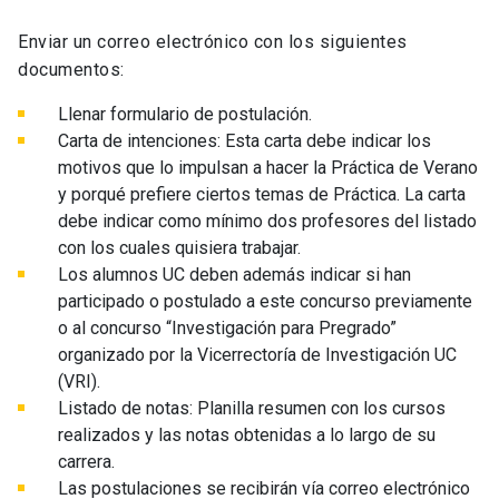
Enviar un correo electrónico con los siguientes
documentos:
Llenar formulario de postulación.
Carta de intenciones: Esta carta debe indicar los
motivos que lo impulsan a hacer la Práctica de Verano
y porqué prefiere ciertos temas de Práctica. La carta
debe indicar como mínimo dos profesores del listado
con los cuales quisiera trabajar.
Los alumnos UC deben además indicar si han
participado o postulado a este concurso previamente
o al concurso “Investigación para Pregrado”
organizado por la Vicerrectoría de Investigación UC
(VRI).
Listado de notas: Planilla resumen con los cursos
realizados y las notas obtenidas a lo largo de su
carrera.
Las postulaciones se recibirán vía correo electrónico