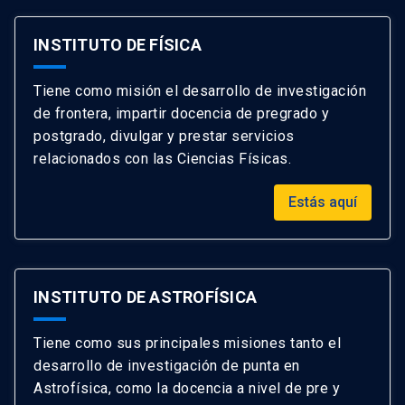
INSTITUTO DE FÍSICA
Tiene como misión el desarrollo de investigación
de frontera, impartir docencia de pregrado y
postgrado, divulgar y prestar servicios
relacionados con las Ciencias Físicas.
Estás aquí
INSTITUTO DE ASTROFÍSICA
Tiene como sus principales misiones tanto el
desarrollo de investigación de punta en
Astrofísica, como la docencia a nivel de pre y