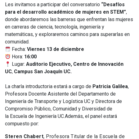
Les invitamos a participar del conversatorio
“Desafíos
para el desarrollo académico de mujeres en STEM”
,
donde abordaremos las barreras que enfrentan las mujeres
en carreras de ciencia, tecnología, ingeniería y
matemáticas, y exploraremos caminos para superarlas en
comunidad.
Fecha:
Viernes 13 de diciembre
Hora:
16:00
Lugar:
Auditorio Ejecutivo,
Centro de Innovación
UC
,
Campus San Joaquín UC.
La charla introductoria estará a cargo de
Patricia Galilea
,
Profesora Docente Asistente del Departamento de
Ingeniería de Transporte y Logística UC y Directora de
Compromiso Público, Comunidad y Diversidad de
la Escuela de Ingeniería UC.Además, el panel estará
compuesto por:
Steren Chabert
, Profesora Titular de la Escuela de