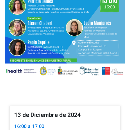
13 de Diciembre de 2024
16:00 a 17:00