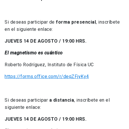
Si deseas participar de
forma presencial
, inscríbete
en el siguiente enlace:
JUEVES 14 DE AGOSTO / 19:00 HRS.
El magnetismo es cuántico
Roberto Rodríguez, Instituto de Física UC
https://forms.office.com/r/deqZFjyKy4
Si deseas participar
a distancia
, inscríbete en el
siguiente enlace:
JUEVES 14 DE AGOSTO / 19:00 HRS.