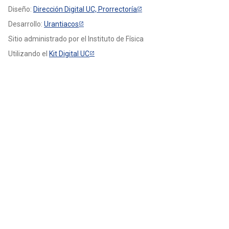
Diseño:
Dirección Digital UC, Prorrectoría
Desarrollo:
Urantiacos
Sitio administrado por el Instituto de Física
Utilizando el
Kit Digital UC