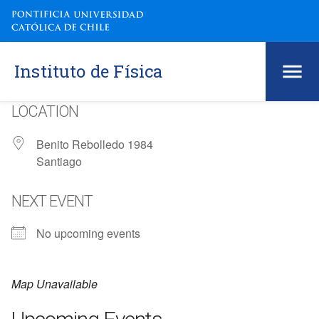
Instituto de Física
LOCATION
Benito Rebolledo 1984
Santiago
NEXT EVENT
No upcoming events
Map Unavailable