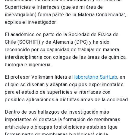
Superficies e Interfaces (que es mi área de
investigación) forma parte de la Materia Condensada”,
explica el investigador.
El académico es parte de la Sociedad de Física de
Chile (SOCHIFI) y de Alemania (DPG) y ha sido
reconocido por su capacidad de trabajar de manera
interdisciplinaria con colegas de las áreas de química,
biología e ingeniería.
El profesor Volkmann lidera el
laboratorio SurfLab
, en
el que se diseñan y adaptan equipos experimentales
para el estudio de superficies e interfaces con
posibles aplicaciones a distintas áreas de la sociedad.
Dentro de sus hallazgos de investigación más
importantes él destaca la formación de membranas
artificiales o bicapas fosfolipídicas estables (que
forman parte de membranas biológicas) sin la