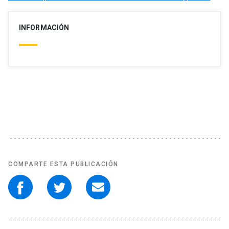
INFORMACIÓN
COMPARTE ESTA PUBLICACIÓN