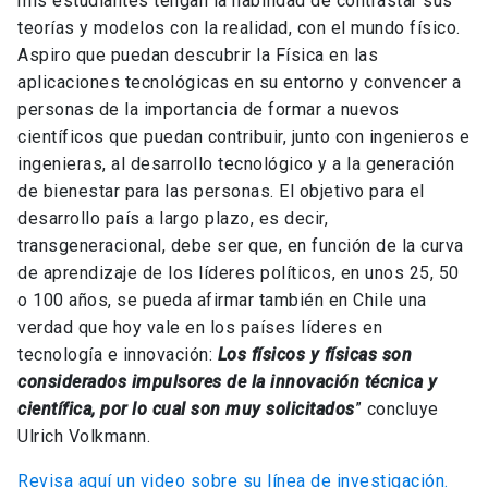
mis estudiantes tengan la habilidad de contrastar sus
teorías y modelos con la realidad, con el mundo físico.
Aspiro que puedan descubrir la Física en las
aplicaciones tecnológicas en su entorno y convencer a
personas de la importancia de formar a nuevos
científicos que puedan contribuir, junto con ingenieros e
ingenieras, al desarrollo tecnológico y a la generación
de bienestar para las personas. El objetivo para el
desarrollo país a largo plazo, es decir,
transgeneracional, debe ser que, en función de la curva
de aprendizaje de los líderes políticos, en unos 25, 50
o 100 años, se pueda afirmar también en Chile una
verdad que hoy vale en los países líderes en
tecnología e innovación:
Los físicos y físicas son
considerados impulsores de la innovación técnica y
científica, por lo cual son muy solicitados
” concluye
Ulrich Volkmann.
Revisa aquí un video sobre su línea de investigación.