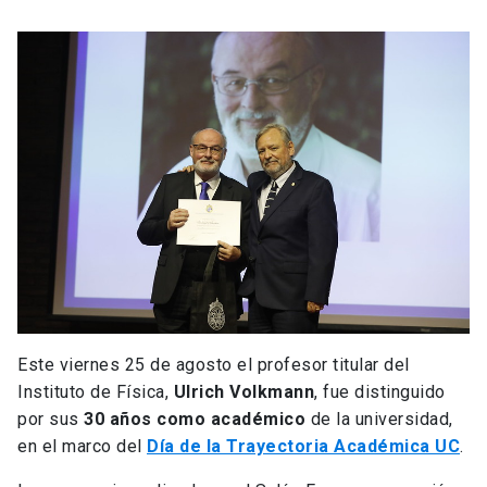
Este viernes 25 de agosto el profesor titular del
Instituto de Física,
Ulrich Volkmann
, fue distinguido
por sus
30 años como académico
de la universidad,
en el marco del
Día de la Trayectoria Académica UC
.