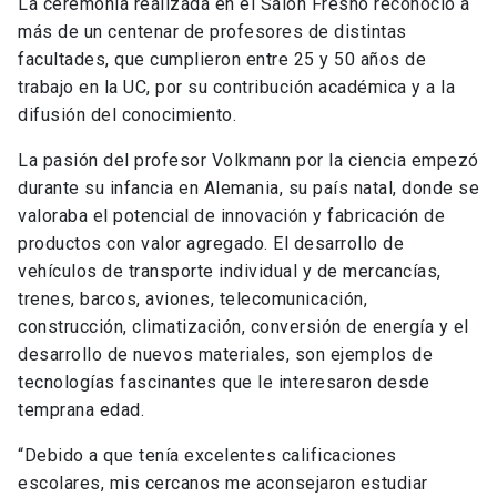
La ceremonia realizada en el Salón Fresno reconoció a
más de un centenar de profesores de distintas
facultades, que cumplieron entre 25 y 50 años de
trabajo en la UC, por su contribución académica y a la
difusión del conocimiento.
La pasión del profesor Volkmann por la ciencia empezó
durante su infancia en Alemania, su país natal, donde se
valoraba el potencial de innovación y fabricación de
productos con valor agregado. El desarrollo de
vehículos de transporte individual y de mercancías,
trenes, barcos, aviones, telecomunicación,
construcción, climatización, conversión de energía y el
desarrollo de nuevos materiales, son ejemplos de
tecnologías fascinantes que le interesaron desde
temprana edad.
“Debido a que tenía excelentes calificaciones
escolares, mis cercanos me aconsejaron estudiar