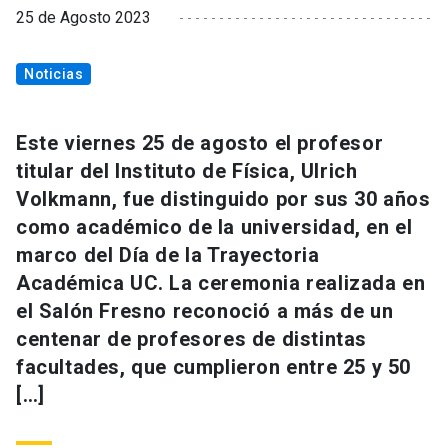
25 de Agosto 2023
Noticias
Este viernes 25 de agosto el profesor
titular del Instituto de Física, Ulrich
Volkmann, fue distinguido por sus 30 años
como académico de la universidad, en el
marco del Día de la Trayectoria
Académica UC. La ceremonia realizada en
el Salón Fresno reconoció a más de un
centenar de profesores de distintas
facultades, que cumplieron entre 25 y 50
[…]