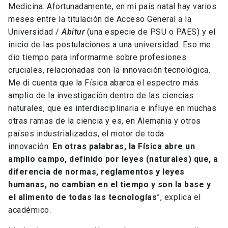
Medicina. Afortunadamente, en mi país natal hay varios
meses entre la titulación de Acceso General a la
Universidad /
Abitur
(una especie de PSU o PAES) y el
inicio de las postulaciones a una universidad. Eso me
dio tiempo para informarme sobre profesiones
cruciales, relacionadas con la innovación tecnológica.
Me di cuenta que la Física abarca el espectro más
amplio de la investigación dentro de las ciencias
naturales, que es interdisciplinaria e influye en muchas
otras ramas de la ciencia y es, en Alemania y otros
países industrializados, el motor de toda
innovación.
En otras palabras, la Física abre un
amplio campo, definido por leyes (naturales) que, a
diferencia de normas, reglamentos y leyes
humanas, no cambian en el tiempo y son la base y
el alimento de todas las tecnologías
”, explica el
académico.