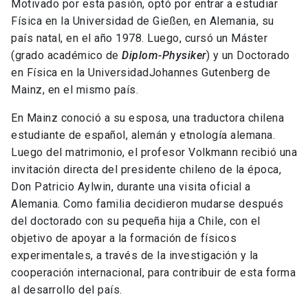
Motivado por esta pasión, optó por entrar a estudiar
Física en la Universidad de Gießen, en Alemania, su
país natal, en el año 1978. Luego, cursó un Máster
(grado académico de
Diplom-Physiker
) y un Doctorado
en Física en la UniversidadJohannes Gutenberg de
Mainz, en el mismo país.
En Mainz conoció a su esposa, una traductora chilena
estudiante de español, alemán y etnología alemana.
Luego del matrimonio, el profesor Volkmann recibió una
invitación directa del presidente chileno de la época,
Don Patricio Aylwin, durante una visita oficial a
Alemania. Como familia decidieron mudarse después
del doctorado con su pequeña hija a Chile, con el
objetivo de apoyar a la formación de físicos
experimentales, a través de la investigación y la
cooperación internacional, para contribuir de esta forma
al desarrollo del país.