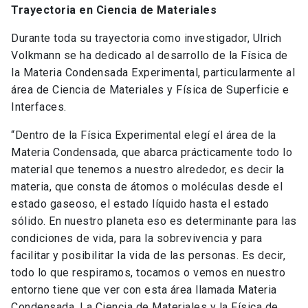
Trayectoria en Ciencia de Materiales
Durante toda su trayectoria como investigador, Ulrich
Volkmann se ha dedicado al desarrollo de la Física de
la Materia Condensada Experimental, particularmente al
área de Ciencia de Materiales y Física de Superficie e
Interfaces.
“Dentro de la Física Experimental elegí el área de la
Materia Condensada, que abarca prácticamente todo lo
material que tenemos a nuestro alrededor, es decir la
materia, que consta de átomos o moléculas desde el
estado gaseoso, el estado líquido hasta el estado
sólido. En nuestro planeta eso es determinante para las
condiciones de vida, para la sobrevivencia y para
facilitar y posibilitar la vida de las personas. Es decir,
todo lo que respiramos, tocamos o vemos en nuestro
entorno tiene que ver con esta área llamada Materia
Condensada. La Ciencia de Materiales y la Física de