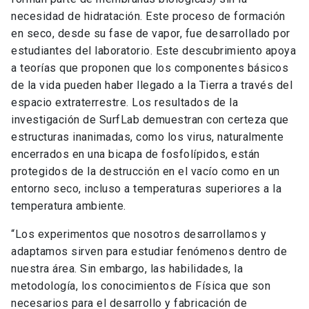
necesidad de hidratación. Este proceso de formación
en seco, desde su fase de vapor, fue desarrollado por
estudiantes del laboratorio. Este descubrimiento apoya
a teorías que proponen que los componentes básicos
de la vida pueden haber llegado a la Tierra a través del
espacio extraterrestre. Los resultados de la
investigación de SurfLab demuestran con certeza que
estructuras inanimadas, como los virus, naturalmente
encerrados en una bicapa de fosfolípidos, están
protegidos de la destrucción en el vacío como en un
entorno seco, incluso a temperaturas superiores a la
temperatura ambiente.
“Los experimentos que nosotros desarrollamos y
adaptamos sirven para estudiar fenómenos dentro de
nuestra área. Sin embargo, las habilidades, la
metodología, los conocimientos de Física que son
necesarios para el desarrollo y fabricación de