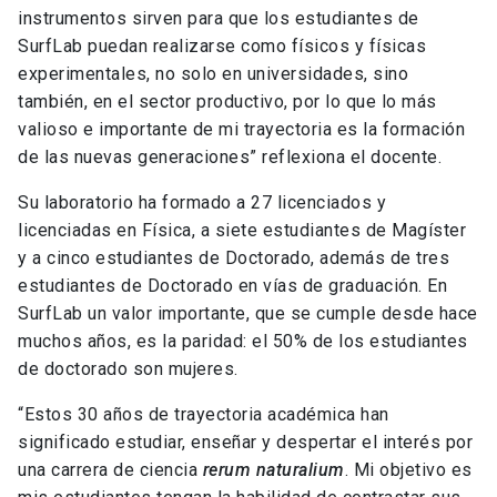
instrumentos sirven para que los estudiantes de
SurfLab puedan realizarse como físicos y físicas
experimentales, no solo en universidades, sino
también, en el sector productivo, por lo que lo más
valioso e importante de mi trayectoria es la formación
de las nuevas generaciones” reflexiona el docente.
Su laboratorio ha formado a 27 licenciados y
licenciadas en Física, a siete estudiantes de Magíster
y a cinco estudiantes de Doctorado, además de tres
estudiantes de Doctorado en vías de graduación. En
SurfLab un valor importante, que se cumple desde hace
muchos años, es la paridad: el 50% de los estudiantes
de doctorado son mujeres.
“Estos 30 años de trayectoria académica han
significado estudiar, enseñar y despertar el interés por
una carrera de ciencia
rerum naturalium
. Mi objetivo es