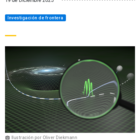
19 de Diciembre 2025
Investigación de frontera
Ilustración por Oliver Diekmann