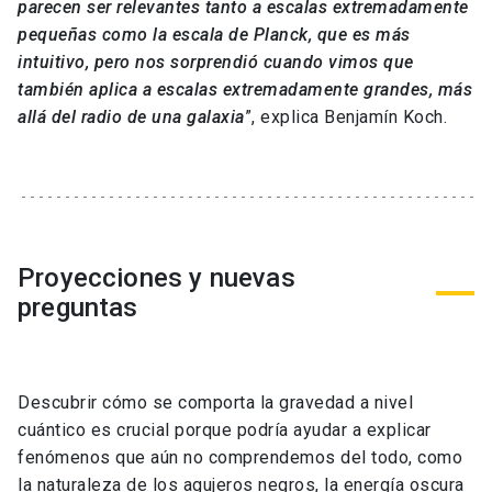
parecen ser relevantes tanto a escalas extremadamente
pequeñas como la escala de Planck, que es más
intuitivo, pero nos sorprendió cuando vimos que
también aplica a escalas extremadamente grandes, más
allá del radio de una galaxia
”, explica Benjamín Koch.
Proyecciones y nuevas
preguntas
Descubrir cómo se comporta la gravedad a nivel
cuántico es crucial porque podría ayudar a explicar
fenómenos que aún no comprendemos del todo, como
la naturaleza de los agujeros negros, la energía oscura