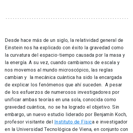
Desde hace más de un siglo, la relatividad general de
Einstein nos ha explicado con éxito la gravedad como
la curvatura del espacio-tiempo causada por la masa y
la energía. A su vez, cuando cambiamos de escala y
nos movemos al mundo microscópico, las reglas
cambian y la mecánica cuántica ha sido la encargada
de explicar los fenómenos que ahí suceden. A pesar
de los esfuerzos de numerosos investigadores por
unificar ambas teorías en una sola, conocida como
gravedad cuántica, no se ha logrado el objetivo. Sin
embargo, un nuevo estudio liderado por Benjamín Koch,
profesor visitante del
Instituto de Físic
a e investigador
en la Universidad Tecnológica de Viena, en conjunto con