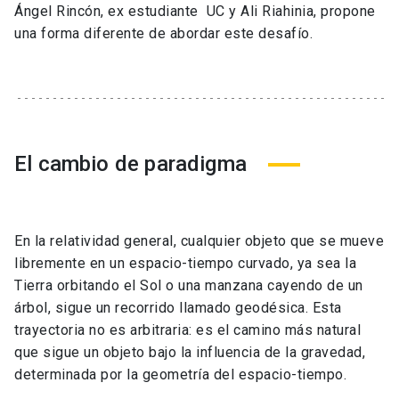
Ángel Rincón, ex estudiante UC y Ali Riahinia, propone
una forma diferente de abordar este desafío.
El cambio de paradigma
En la relatividad general, cualquier objeto que se mueve
libremente en un espacio-tiempo curvado, ya sea la
Tierra orbitando el Sol o una manzana cayendo de un
árbol, sigue un recorrido llamado geodésica. Esta
trayectoria no es arbitraria: es el camino más natural
que sigue un objeto bajo la influencia de la gravedad,
determinada por la geometría del espacio-tiempo.