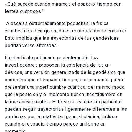
¿Qué sucede cuando miramos el espacio-tiempo con
lentes cuánticos?
A escalas extremadamente pequeñas, la física
cuántica nos dice que nada es completamente continuo.
Esto implica que las trayectorias de las geodésicas
podrían verse alteradas.
En el artículo publicado recientemente, los
investigadores proponen la existencia de las q-
désicas, una versión generalizada de la geodésica que
considera que el espacio-tiempo, por sí mismo, puede
presentar una incertidumbre cuántica, del mismo modo
que la posición y el momento tienen incertidumbre en
la mecánica cuántica. Esto significa que las partículas
pueden seguir trayectorias ligeramente diferentes a las
predichas por la relatividad general clásica, incluso
cuando el espacio-tiempo parece uniforme en
promedio.