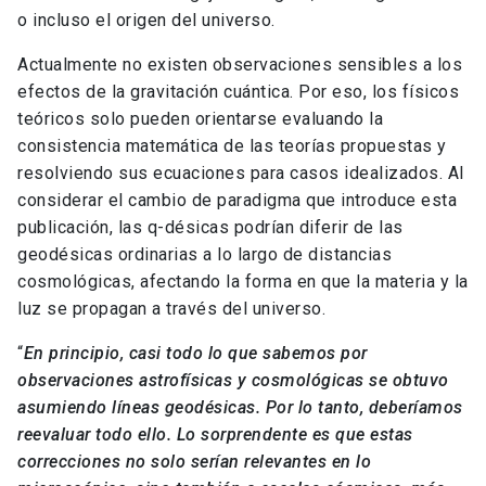
o incluso el origen del universo.
Actualmente no existen observaciones sensibles a los
efectos de la gravitación cuántica. Por eso, los físicos
teóricos solo pueden orientarse evaluando la
consistencia matemática de las teorías propuestas y
resolviendo sus ecuaciones para casos idealizados. Al
considerar el cambio de paradigma que introduce esta
publicación, las q-désicas podrían diferir de las
geodésicas ordinarias a lo largo de distancias
cosmológicas, afectando la forma en que la materia y la
luz se propagan a través del universo.
“
En principio, casi todo lo que sabemos por
observaciones astrofísicas y cosmológicas se obtuvo
asumiendo líneas geodésicas. Por lo tanto, deberíamos
reevaluar todo ello. Lo sorprendente es que estas
correcciones no solo serían relevantes en lo