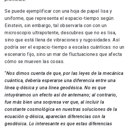
Se puede ejemplificar con una hoja de papel lisa y
uniforme, que representa el espacio-tiempo según
Einstein, sin embargo, tal observarla con con un
microscopio ultrapotente, descubres que no es lisa,
sino que está llena de vibraciones y rugosidades. Así
podría ser el espacio-tiempo a escalas cuánticas: no un
escenario fijo, sino un mar de fluctuaciones que afecta
cómo se mueven las cosas.
“
Nos dimos cuenta de que, por las leyes de la mecánica
cuántica, debería esperarse una diferencia entre una
línea q-désica y una línea geodésica. No es que
intuyéramos un efecto así de antemano; al contrario,
fue más bien una sorpresa ver que, al incluir la
constante cosmológica en nuestras soluciones de la
ecuación q-désica, aparecían diferencias con la
geodésica. Lo interesante es que estas diferencias