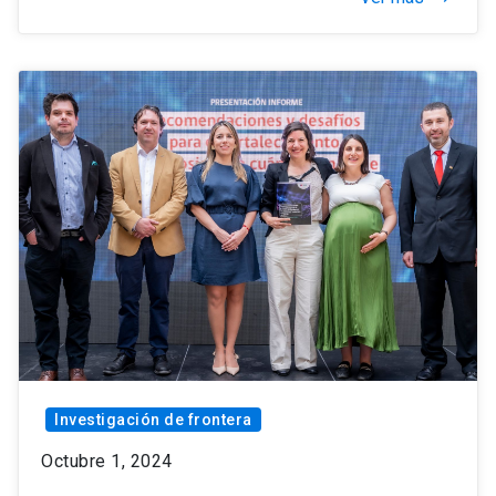
Investigación de frontera
Octubre 1, 2024