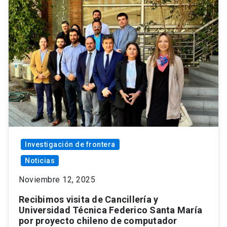
Investigación de frontera
Noticias
Noviembre 12, 2025
Recibimos visita de Cancillería y
Universidad Técnica Federico Santa María
por proyecto chileno de computador