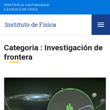
Instituto de Física
Categoria : Investigación de
frontera