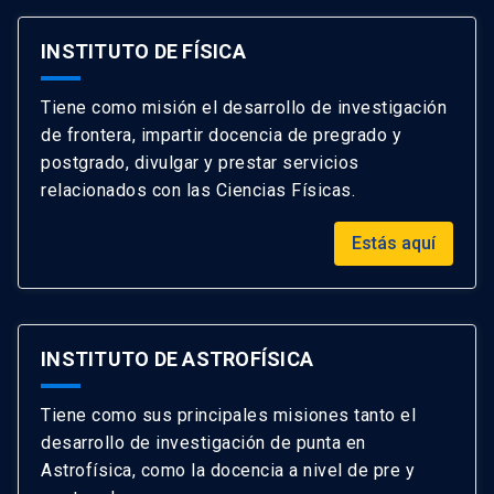
INSTITUTO DE FÍSICA
Tiene como misión el desarrollo de investigación
de frontera, impartir docencia de pregrado y
postgrado, divulgar y prestar servicios
relacionados con las Ciencias Físicas.
Estás aquí
INSTITUTO DE ASTROFÍSICA
Tiene como sus principales misiones tanto el
desarrollo de investigación de punta en
Astrofísica, como la docencia a nivel de pre y