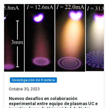
Investigación de frontera
Octubre 30, 2023
Nuevos desafíos en colaboración
experimental entre equipo de plasmas UC e