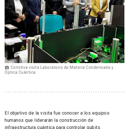
Comitiva visita Laboratorio de Materia Condensada y
Óptica Cuántica
El objetivo de la visita fue conocer a los equipos
humanos que liderarán la construcción de
infraestructura cuántica para controlar qubits