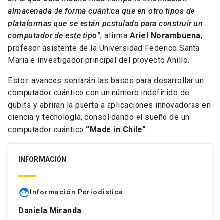
almacenada de forma cuántica que en otro tipos de
plataformas que se están postulado para construir un
computador de este tipo
”, afirma
Ariel Norambuena
,
profesor asistente de la Universidad Federico Santa
Maria e investigador principal del proyecto Anillo.
Estos avances sentarán las bases para desarrollar un
computador cuántico con un número indefinido de
qubits y abrirán la puerta a aplicaciones innovadoras en
ciencia y tecnología, consolidando el sueño de un
computador cuántico
“Made in Chile”
.
INFORMACIÓN
face
Información Periodistica
Daniela Miranda