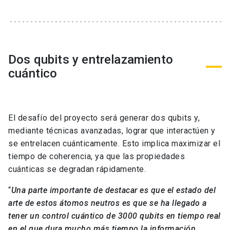
Dos qubits y entrelazamiento
cuántico
El desafío del proyecto será generar dos qubits y,
mediante técnicas avanzadas, lograr que interactúen y
se entrelacen cuánticamente. Esto implica maximizar el
tiempo de coherencia, ya que las propiedades
cuánticas se degradan rápidamente.
“
Una parte importante de destacar es que el estado del
arte de estos átomos neutros es que se ha llegado a
tener un control cuántico de 3000 qubits en tiempo real
en el que dura mucho más tiempo la información