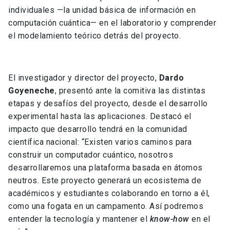
individuales —la unidad básica de información en
computación cuántica— en el laboratorio y comprender
el modelamiento teórico detrás del proyecto.
El investigador y director del proyecto,
Dardo
Goyeneche
, presentó ante la comitiva las distintas
etapas y desafíos del proyecto, desde el desarrollo
experimental hasta las aplicaciones. Destacó el
impacto que desarrollo tendrá en la comunidad
científica nacional: “Existen varios caminos para
construir un computador cuántico, nosotros
desarrollaremos una plataforma basada en átomos
neutros. Este proyecto generará un ecosistema de
académicos y estudiantes colaborando en torno a él,
como una fogata en un campamento. Así podremos
entender la tecnología y mantener el
know-how
en el