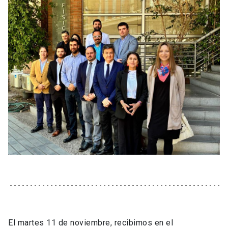
El martes 11 de noviembre, recibimos en el