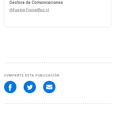
Gestora de Comunicaciones
difusion.fisica@uc.cl
COMPARTE ESTA PUBLICACIÓN