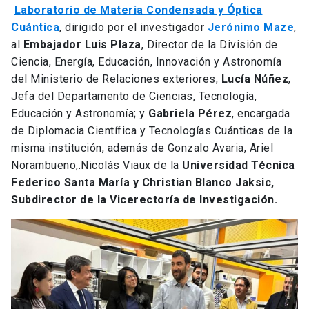
Laboratorio de Materia Condensada y Óptica
Cuántica
, dirigido por el investigador
Jerónimo Maze
,
al
Embajador Luis Plaza
, Director de la División de
Ciencia, Energía, Educación, Innovación y Astronomía
del Ministerio de Relaciones exteriores;
Lucía Núñez
,
Jefa del Departamento de Ciencias, Tecnología,
Educación y Astronomía; y
Gabriela Pérez
, encargada
de Diplomacia Científica y Tecnologías Cuánticas de la
misma institución, además de Gonzalo Avaria, Ariel
Norambueno,.Nicolás Viaux de la
Universidad Técnica
Federico Santa María y Christian Blanco Jaksic,
Subdirector de la Vicerectoría de Investigación.