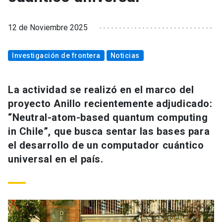
12 de Noviembre 2025
Investigación de frontera
Noticias
La actividad se realizó en el marco del
proyecto Anillo recientemente adjudicado:
“Neutral-atom-based quantum computing
in Chile”, que busca sentar las bases para
el desarrollo de un computador cuántico
universal en el país.