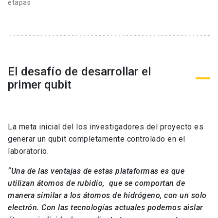
etapas
El desafío de desarrollar el
primer qubit
La meta inicial del los investigadores del proyecto es
generar un qubit completamente controlado en el
laboratorio.
“Una de las ventajas de estas plataformas es que
utilizan átomos de rubidio, que se comportan de
manera similar a los átomos de hidrógeno, con un solo
electrón. Con las tecnologías actuales podemos aislar