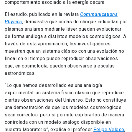
comportamiento asociado a la energía oscura.
El estudio, publicado en la revista
Communications
Physics
, demuestra que ondas de choque inducidas por
plasmas anulares mediante láser pueden evolucionar
de forma análoga a distintos modelos cosmológicos. A
través de esta aproximación, los investigadores
muestran que un sistema clásico con una evolución no
lineal en el tiempo puede reproducir observaciones
que, en cosmología, pueden observarse a escalas
astronómicas.
“Lo que hemos desarrollado es una analogía
experimental: un sistema físico clásico que reproduce
ciertas observaciones del Universo. Esto no constituye
una demostración de que los modelos cosmológicos
sean correctos, pero sí permite explorarlos de manera
controlada con un modelo análogo disponible en
nuestro laboratorio”, explica el profesor
Felipe Veloso
,