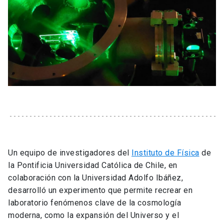
Un equipo de investigadores del
Instituto de Física
de
la Pontificia Universidad Católica de Chile, en
colaboración con la Universidad Adolfo Ibáñez,
desarrolló un experimento que permite recrear en
laboratorio fenómenos clave de la cosmología
moderna, como la expansión del Universo y el