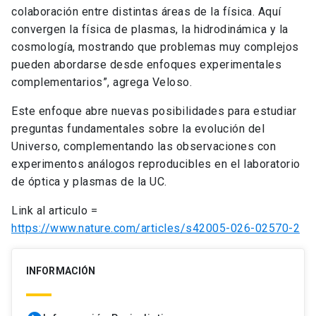
colaboración entre distintas áreas de la física. Aquí
convergen la física de plasmas, la hidrodinámica y la
cosmología, mostrando que problemas muy complejos
pueden abordarse desde enfoques experimentales
complementarios”, agrega Veloso.
Este enfoque abre nuevas posibilidades para estudiar
preguntas fundamentales sobre la evolución del
Universo, complementando las observaciones con
experimentos análogos reproducibles en el laboratorio
de óptica y plasmas de la UC.
Link al articulo =
https://www.nature.com/articles/s42005-026-02570-2
INFORMACIÓN