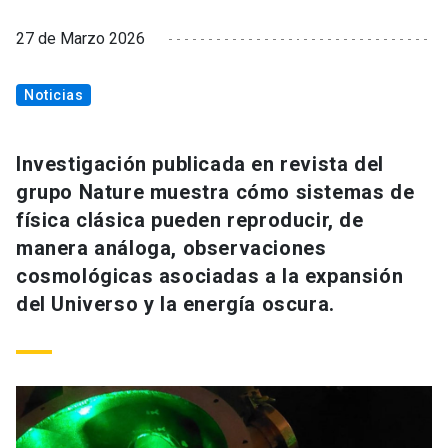
27 de Marzo 2026
Noticias
Investigación publicada en revista del
grupo Nature muestra cómo sistemas de
física clásica pueden reproducir, de
manera análoga, observaciones
cosmológicas asociadas a la expansión
del Universo y la energía oscura.