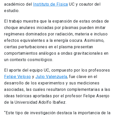
académico del
Instituto de Física
UC y coautor del
estudio.
El trabajo muestra que la expansión de estas ondas de
choque anulares iniciadas por plasmas pueden imitar
regímenes dominados por radiación, materia e incluso
efectos equivalentes a la energía oscura. Asimismo,
ciertas perturbaciones en el plasma presentan
comportamientos análogos a ondas gravitacionales en
un contexto cosmológico.
El aporte del equipo UC, compuesto por los profesores
Felipe Veloso
y
Julio Valenzuela
, fue clave en el
desarrollo de los experimentos y sus mediciones
asociadas, las cuales resultaron complementarias a las
ideas teóricas aportadas por el profesor Felipe Asenjo
de la Universidad Adolfo Ibañez.
“Este tipo de investigación destaca la importancia de la