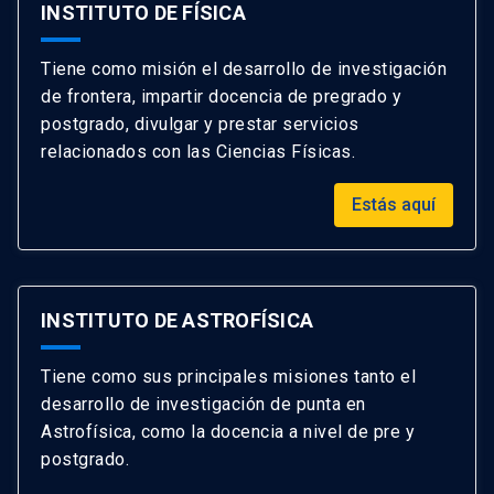
INSTITUTO DE FÍSICA
Tiene como misión el desarrollo de investigación
de frontera, impartir docencia de pregrado y
postgrado, divulgar y prestar servicios
relacionados con las Ciencias Físicas.
Estás aquí
INSTITUTO DE ASTROFÍSICA
Tiene como sus principales misiones tanto el
desarrollo de investigación de punta en
Astrofísica, como la docencia a nivel de pre y
postgrado.