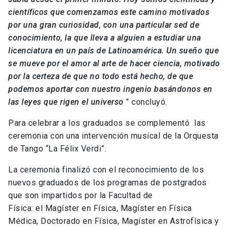
científicos que comenzamos este camino motivados
por una gran curiosidad, con una particular sed de
conocimiento, la que lleva a alguien a estudiar una
licenciatura en un país de Latinoamérica. Un sueño que
se mueve por el amor al arte de hacer ciencia, motivado
por la certeza de que no todo está hecho, de que
podemos aportar con nuestro ingenio basándonos en
las leyes que rigen el universo
” concluyó.
Para celebrar a los graduados se complementó las
ceremonia con una intervención musical de la Orquesta
de Tango “La Félix Verdi”.
La ceremonia finalizó con el reconocimiento de los
nuevos graduados de los programas de postgrados
que son impartidos por la Facultad de
Física: el Magíster en Física, Magíster en Física
Médica, Doctorado en Física, Magíster en Astrofísica y