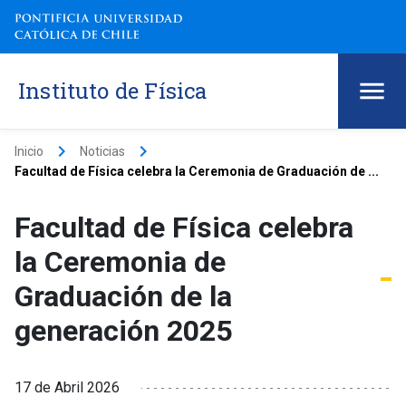
Instituto de Física
keyboard_arrow_right
keyboard_arrow_right
Inicio
Noticias
Facultad de Física celebra la Ceremonia de Graduación de ...
Facultad de Física celebra
la Ceremonia de
Graduación de la
generación 2025
17 de Abril 2026