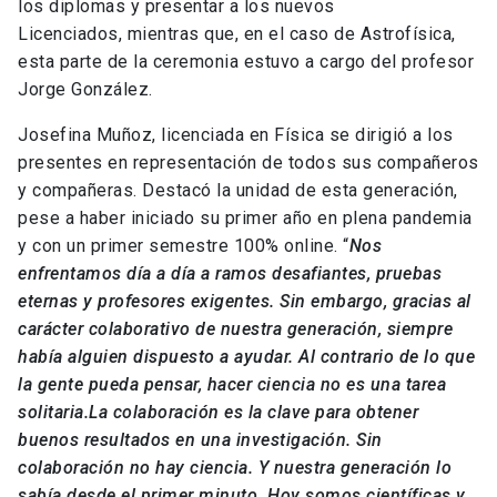
los diplomas y presentar a los nuevos
Licenciados, mientras que, en el caso de Astrofísica,
esta parte de la ceremonia estuvo a cargo del profesor
Jorge González.
Josefina Muñoz, licenciada en Física se dirigió a los
presentes en representación de todos sus compañeros
y compañeras. Destacó la unidad de esta generación,
pese a haber iniciado su primer año en plena pandemia
y con un primer semestre 100% online. “
Nos
enfrentamos día a día a ramos desafiantes, pruebas
eternas y profesores exigentes. Sin embargo, gracias al
carácter colaborativo de nuestra generación, siempre
había alguien dispuesto a ayudar. Al contrario de lo que
la gente pueda pensar, hacer ciencia no es una tarea
solitaria.La colaboración es la clave para obtener
buenos resultados en una investigación. Sin
colaboración no hay ciencia. Y nuestra generación lo
sabía desde el primer minuto. Hoy somos científicas y