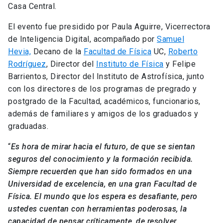
Casa Central.
El evento fue presidido por Paula Aguirre, Vicerrectora
de Inteligencia Digital, acompañado por
Samuel
Hevia,
Decano de la
Facultad de Física
UC,
Roberto
Rodríguez
, Director del
Instituto de Física
y Felipe
Barrientos, Director del Instituto de Astrofísica, junto
con los directores de los programas de pregrado y
postgrado de la Facultad, académicos, funcionarios,
además de familiares y amigos de los graduados y
graduadas.
“
Es hora de mirar hacia el futuro, de que se sientan
seguros del conocimiento y la formación recibida.
Siempre recuerden que han sido formados en una
Universidad de excelencia, en una gran Facultad de
Física. El mundo que los espera es desafiante, pero
ustedes cuentan con herramientas poderosas, la
capacidad de pensar críticamente, de resolver