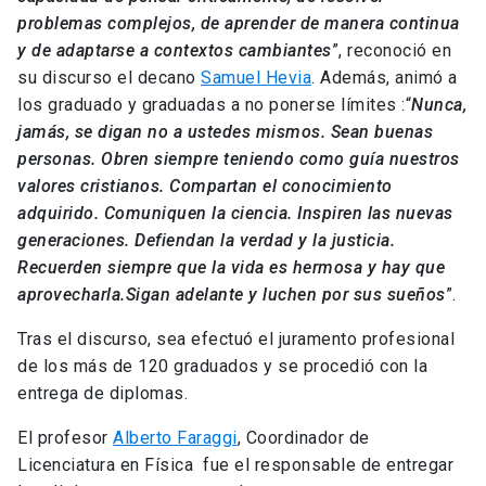
problemas complejos, de aprender de manera continua
y de adaptarse a contextos cambiantes
”, reconoció en
su discurso el decano
Samuel Hevia
. Además, animó a
los graduado y graduadas a no ponerse límites :“
Nunca,
jamás, se digan no a ustedes mismos. Sean buenas
personas. Obren siempre teniendo como guía nuestros
valores cristianos. Compartan el conocimiento
adquirido. Comuniquen la ciencia. Inspiren las nuevas
generaciones. Defiendan la verdad y la justicia.
Recuerden siempre que la vida es hermosa y hay que
aprovecharla.Sigan adelante y luchen por sus sueños
”.
Tras el discurso, sea efectuó el juramento profesional
de los más de 120 graduados y se procedió con la
entrega de diplomas.
El profesor
Alberto Faraggi
, Coordinador de
Licenciatura en Física fue el responsable de entregar