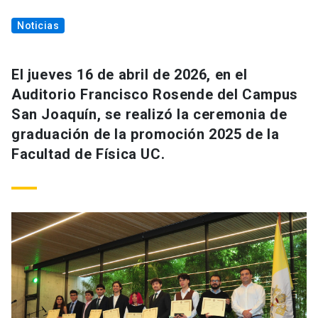
Noticias
El jueves 16 de abril de 2026, en el
Auditorio Francisco Rosende del Campus
San Joaquín, se realizó la ceremonia de
graduación de la promoción 2025 de la
Facultad de Física UC.