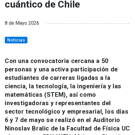
cuántico de Chile
8 de Mayo 2026
Noticias
Con una convocatoria cercana a 50
personas y una activa participación de
estudiantes de carreras ligadas a la
ciencia, la tecnología, la ingeniería y las
matemáticas (STEM), así como
investigadoras y representantes del
sector tecnológico y empresarial, los días
6 y 7 de mayo se realizó en el Auditorio
Ninoslav Bralic de la Facultad de Física UC