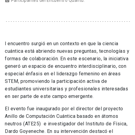
Participantes del Encuentro Quantü.
l encuentro surgió en un contexto en que la ciencia
cuántica está abriendo nuevas preguntas, tecnologías y
formas de colaboración. En este escenario, la iniciativa
generó un espacio de encuentro interdisciplinario, con
especial énfasis en el liderazgo femenino en áreas
STEM, promoviendo la participación activa de
estudiantes universitarias y profesionales interesadas
en ser parte de este campo emergente.
El evento fue inaugurado por el director del proyecto
Anillo de Computación Cuántica basado en átomos
neutros (ATE25)
e investigador del Instituto de Física,
Dardo Goyeneche. En su intervención destacó el