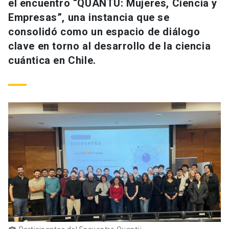
el encuentro “QUANTU: Mujeres, Ciencia y
Empresas”, una instancia que se
consolidó como un espacio de diálogo
clave en torno al desarrollo de la ciencia
cuántica en Chile.