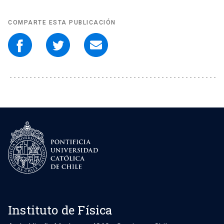
COMPARTE ESTA PUBLICACIÓN
Instituto de Física