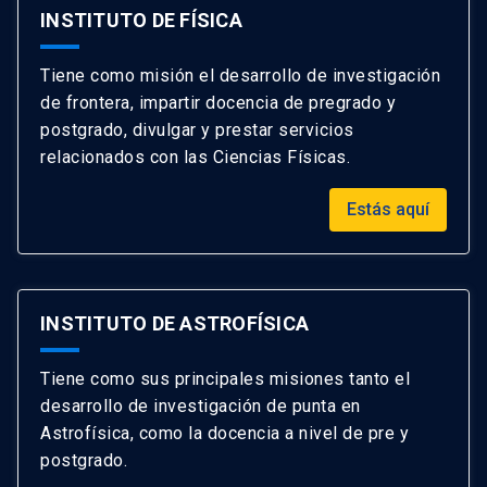
INSTITUTO DE FÍSICA
Tiene como misión el desarrollo de investigación
de frontera, impartir docencia de pregrado y
postgrado, divulgar y prestar servicios
relacionados con las Ciencias Físicas.
Estás aquí
INSTITUTO DE ASTROFÍSICA
Tiene como sus principales misiones tanto el
desarrollo de investigación de punta en
Astrofísica, como la docencia a nivel de pre y
postgrado.