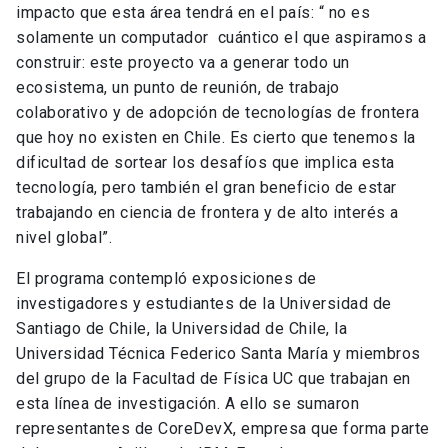
impacto que esta área tendrá en el país: “ no es
solamente un computador
cuántico el que aspiramos a
construir: este proyecto va a generar todo un
ecosistema, un punto de reunión, de trabajo
colaborativo y de adopción de tecnologías de frontera
que hoy no existen en Chile. Es cierto que tenemos la
dificultad de sortear los desafíos que implica esta
tecnología, pero también el gran beneficio de estar
trabajando en ciencia de frontera y de alto interés a
nivel global”.
El programa contempló exposiciones de
investigadores y estudiantes de la Universidad de
Santiago de Chile, la Universidad de Chile, la
Universidad Técnica Federico Santa María y miembros
del grupo de la Facultad de Física UC que trabajan en
esta línea de investigación. A ello se sumaron
representantes de CoreDevX, empresa que forma parte