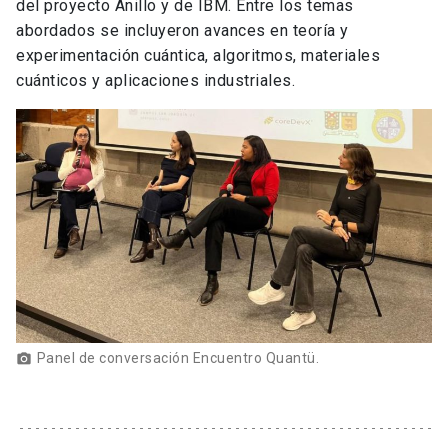
del proyecto Anillo y de IBM. Entre los temas
abordados se incluyeron avances en teoría y
experimentación cuántica, algoritmos, materiales
cuánticos y aplicaciones industriales.
Panel de conversación Encuentro Quantü.