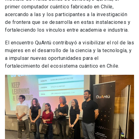
primer computador cuántico fabricado en Chile,
acercando a las y los participantes a la investigación
de frontera que se desarrolla en estas instalaciones y
fortaleciendo los vínculos entre academia e industria.
El encuentro QuAntü contribuyó a visibilizar el rol de las
mujeres en el desarrollo de la ciencia y la tecnología, y
a impulsar nuevas oportunidades para el
fortalecimiento del ecosistema cuántico en Chile.