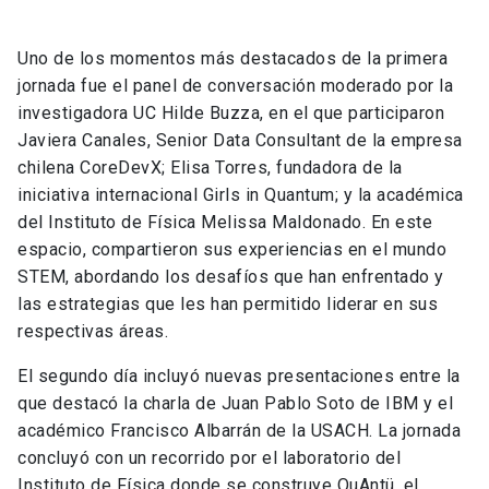
Uno de los momentos más destacados de la primera
jornada fue el panel de conversación moderado por la
investigadora UC Hilde Buzza, en el que participaron
Javiera Canales, Senior Data Consultant de la empresa
chilena CoreDevX; Elisa Torres, fundadora de la
iniciativa internacional Girls in Quantum; y la académica
del Instituto de Física Melissa Maldonado. En este
espacio, compartieron sus experiencias en el mundo
STEM, abordando los desafíos que han enfrentado y
las estrategias que les han permitido liderar en sus
respectivas áreas.
El segundo día incluyó nuevas presentaciones entre la
que destacó la charla de Juan Pablo Soto de IBM y el
académico Francisco Albarrán de la USACH. La jornada
concluyó con un recorrido por el laboratorio del
Instituto de Física donde se construye QuAntü, el