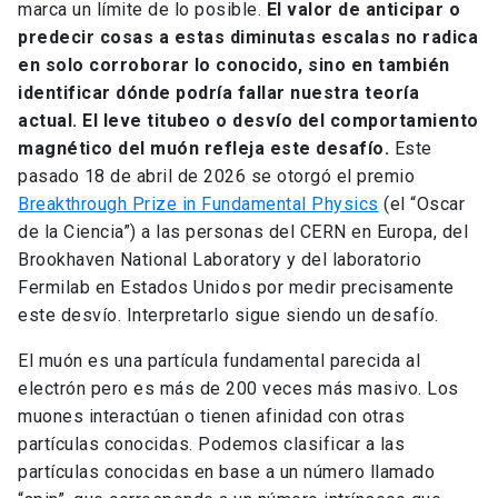
marca un límite de lo posible.
El valor de anticipar o
predecir cosas a estas diminutas escalas no radica
en solo corroborar lo conocido, sino en también
identificar dónde podría fallar nuestra teoría
actual. El leve titubeo o desvío del comportamiento
magnético del muón refleja este desafío.
Este
pasado 18 de abril de 2026 se otorgó el premio
Breakthrough Prize in Fundamental Physics
(el “Oscar
de la Ciencia”) a las personas del CERN en Europa, del
Brookhaven National Laboratory y del laboratorio
Fermilab en Estados Unidos por medir precisamente
este desvío. Interpretarlo sigue siendo un desafío.
El muón es una partícula fundamental parecida al
electrón pero es más de 200 veces más masivo. Los
muones interactúan o tienen afinidad con otras
partículas conocidas. Podemos clasificar a las
partículas conocidas en base a un número llamado