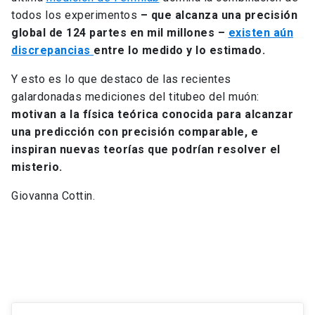
todos los experimentos
– que alcanza una precisión
global de 124 partes en mil millones –
existen aún
discrepancias
entre lo medido y lo estimado.
Y esto es lo que destaco de las recientes
galardonadas mediciones del titubeo del muón:
motivan a la física teórica conocida para alcanzar
una predicción con precisión comparable, e
inspiran nuevas teorías que podrían resolver el
misterio.
Giovanna Cottin.