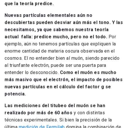
que la teoría predice.
Nuevas partículas elementales aún no
descubiertas pueden desviar aún más el tono. Y las
necesitamos, ya que sabemos nuestra teoría
actual falla: predice mucho, pero no el todo.
Por
ejemplo, aún no tenemos partículas que expliquen la
enorme cantidad de materia oscura observada en el
cosmos. El no entender bien al muón, siendo parecido
al triunfante electrón, puede ser una puerta para
entender lo desconocido.
Como el muón es mucho
más masivo que el electrón, el impacto de posibles
nuevas partículas en el cálculo del factor g se
potencia.
Las mediciones del titubeo del muón se han
realizado por más de 60 años
y con distintas
técnicas experimentales. Si bien la precisión de la
última
medición de Fermilab
domina la combinación de