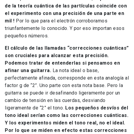
de la teoría cuántica de las partículas coincide con
el experimento con una precisión de una parte en
mil !
Por lo que para el electrón corroboramos
triunfantemente lo conocido. Y por eso importan esos
pequeños números.
El cálculo de las llamadas “correcciones cuánticas”
son cruciales para alcanzar esta precisión.
Podemos tratar de entenderlas si pensamos en
afinar una guitarra.
La nota ideal o base,
perfectamente afinada, corresponde en esta analogía al
factor g de “2”. Uno parte con esta nota base. Pero la
guitarra se puede ir desafinando ligeramente por un
cambio de tensión en las cuerdas, desviando
ligeramente de “2” el tono.
Los pequeños desvíos del
tono ideal serían como las correcciones cuánticas.
Y los experimentos miden el tono real, no el ideal.
Por lo que se miden en efecto estas correcciones