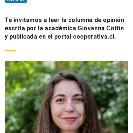
Te invitamos a leer la columna de opinión
escrita por la académica Giovanna Cottin
y publicada en el portal cooperativa.cl.