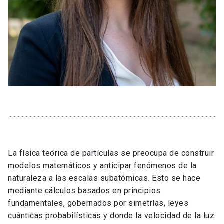
La física teórica de partículas se preocupa de construir
modelos matemáticos y anticipar fenómenos de la
naturaleza a las escalas subatómicas. Esto se hace
mediante cálculos basados en principios
fundamentales, gobernados por simetrías, leyes
cuánticas probabilísticas y donde la velocidad de la luz