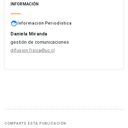
INFORMACIÓN
face
Información Periodistica
Daniela Miranda
gestión de comunicaciones
difusion.fisica@uc.cl
COMPARTE ESTA PUBLICACIÓN